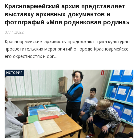
Красноармейский архив представляет
выставку архивных документов и
фотографий «Моя родниковая родина»
07.11.2022
Красноармейские архивисты продолжают цикл культурно-
просветительских мероприятий о городе Красноармейске,
его окрестностях и орг...
ИСТОРИЯ