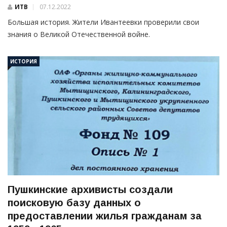
ИТВ
07.12.2022
Большая история. Жители Ивантеевки проверили свои
знания о Великой Отечественной войне.
ИСТОРИЯ
Пушкинские архивисты создали
поисковую базу данных о
предоставлении жилья гражданам за