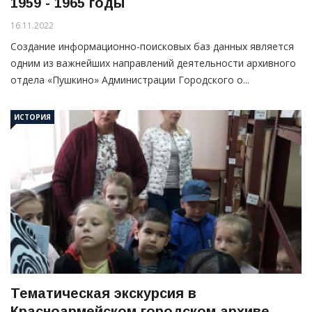
1959 - 1965 годы
16.11.2022
Создание информационно-поисковых баз данных является
одним из важнейших направлений деятельности архивного
отдела «Пушкино» Администрации Городского о...
ИСТОРИЯ
Тематическая экскурсия в
Красноармейском городском архиве