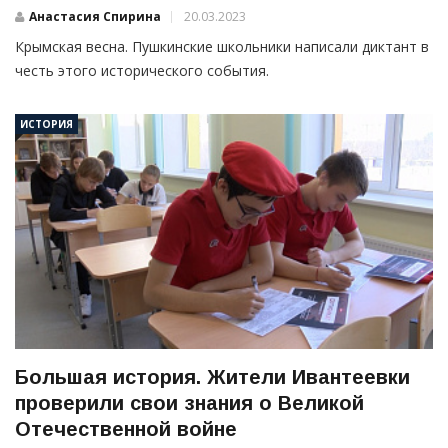
Анастасия Спирина
20.03.2023
Крымская весна. Пушкинские школьники написали диктант в
честь этого исторического события.
ИСТОРИЯ
Большая история. Жители Ивантеевки
проверили свои знания о Великой
Отечественной войне