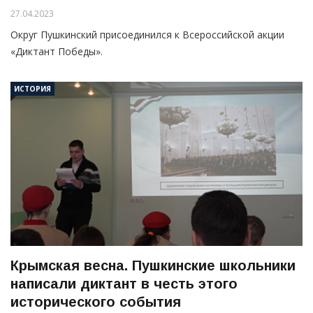
27.04.2023
Округ Пушкинский присоединился к Всероссийской акции
«Диктант Победы».
ИСТОРИЯ
Крымская весна. Пушкинские школьники
написали диктант в честь этого
исторического события