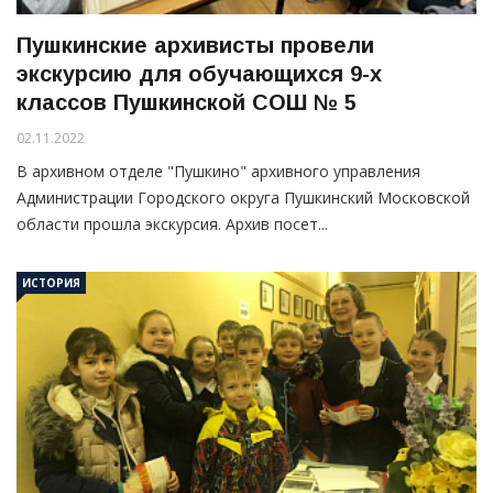
Пушкинские архивисты провели
экскурсию для обучающихся 9-х
классов Пушкинской СОШ № 5
02.11.2022
В архивном отделе "Пушкино" архивного управления
Администрации Городского округа Пушкинский Московской
области прошла экскурсия. Архив посет...
ИСТОРИЯ