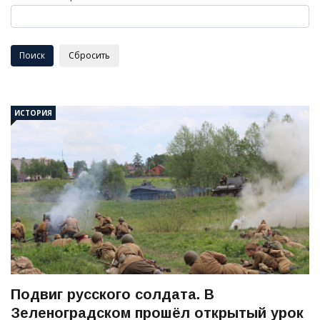
ИСТОРИЯ
Подвиг русского солдата. В
Зеленоградском прошёл открытый урок