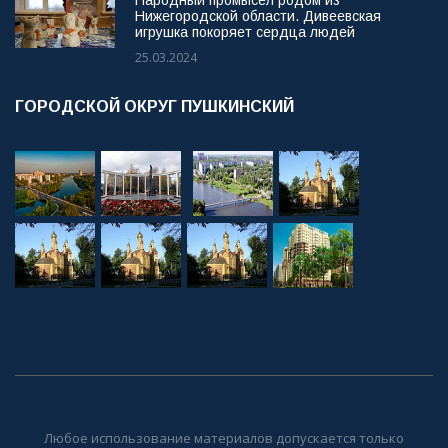
Народный промысел родом из
Нижегородской области. Дивеевская
игрушка покоряет сердца людей
25.03.2024
ГОРОДСКОЙ ОКРУГ ПУШКИНСКИЙ
Любое использование материалов допускается только