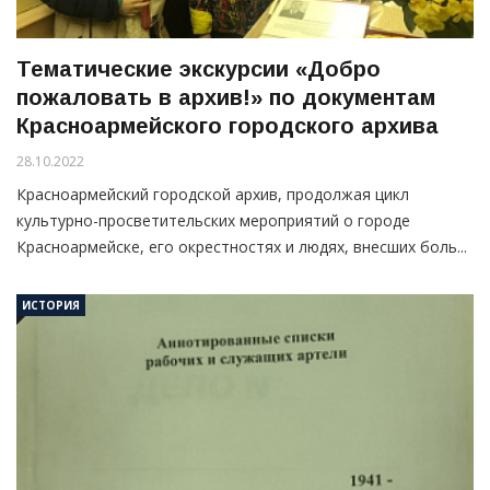
Тематические экскурсии «Добро
пожаловать в архив!» по документам
Красноармейского городского архива
28.10.2022
Красноармейский городской архив, продолжая цикл
культурно-просветительских мероприятий о городе
Красноармейске, его окрестностях и людях, внесших боль...
ИСТОРИЯ