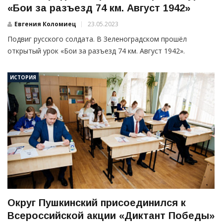
«Бои за разъезд 74 км. Август 1942»
Евгения Коломиец
23.05.2023
Подвиг русского солдата. В Зеленоградском прошёл
открытый урок «Бои за разъезд 74 км. Август 1942».
ИСТОРИЯ
Округ Пушкинский присоединился к
Всероссийской акции «Диктант Победы»