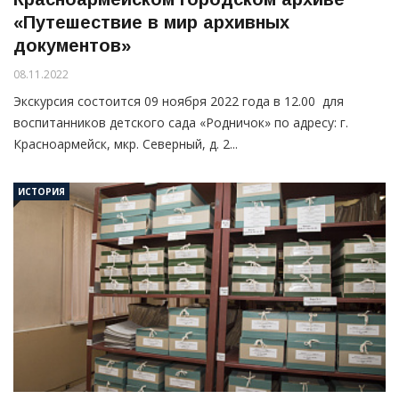
«Путешествие в мир архивных
документов»
08.11.2022
Экскурсия состоится 09 ноября 2022 года в 12.00 для
воспитанников детского сада «Родничок» по адресу: г.
Красноармейск, мкр. Северный, д. 2...
ИСТОРИЯ