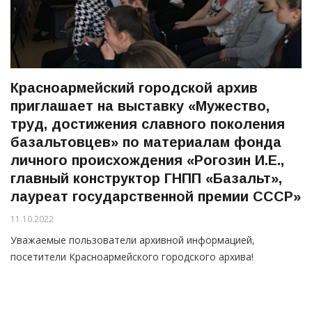
Красноармейский городской архив
приглашает на выставку «Мужество,
труд, достижения славного поколения
базальтовцев» по материалам фонда
личного происхождения «Рогозин И.Е.,
главный конструктор ГНПП «Базальт»,
лауреат государственной премии СССР»
11.10.2022
Уважаемые пользователи архивной информацией,
посетители Красноармейского городского архива!