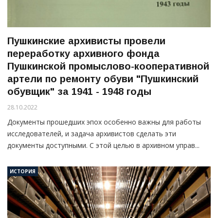
Пушкинские архивисты провели
переработку архивного фонда
Пушкинской промыслово-кооперативной
артели по ремонту обуви "Пушкинский
обувщик" за 1941 - 1948 годы
28.10.2022
Документы прошедших эпох особенно важны для работы
исследователей, и задача архивистов сделать эти
документы доступными. С этой целью в архивном управ...
ИСТОРИЯ