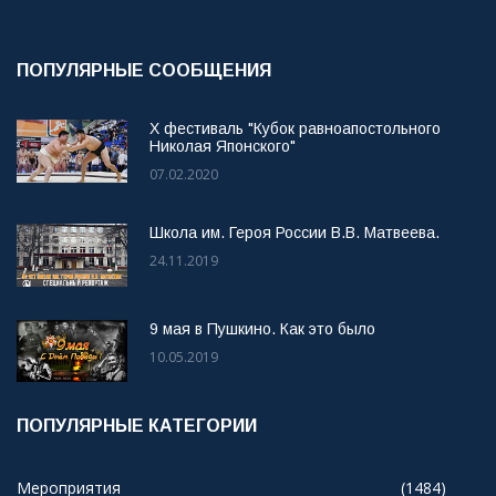
ПОПУЛЯРНЫЕ СООБЩЕНИЯ
X фестиваль "Кубок равноапостольного
Николая Японского"
07.02.2020
Школа им. Героя России В.В. Матвеева.
24.11.2019
9 мая в Пушкино. Как это было
10.05.2019
ПОПУЛЯРНЫЕ КАТЕГОРИИ
Мероприятия
(1484)