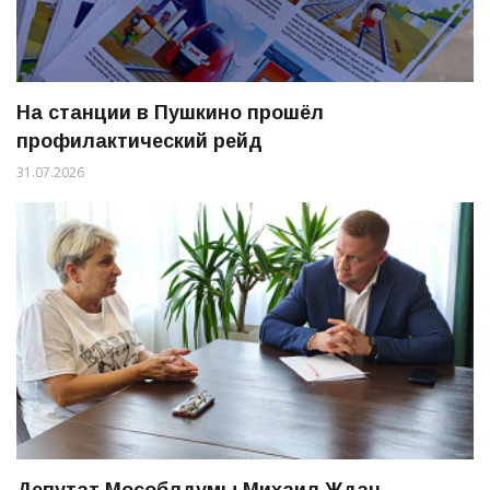
На станции в Пушкино прошёл
профилактический рейд
31.07.2026
Депутат Мособлдумы Михаил Ждан