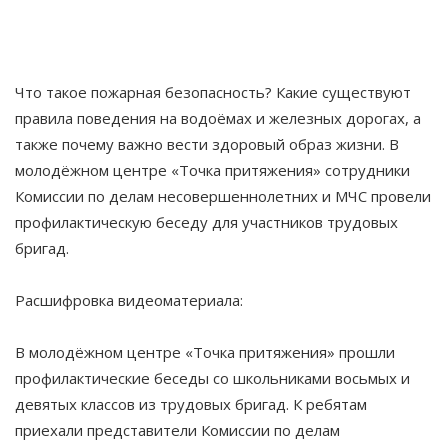
Что такое пожарная безопасность? Какие существуют
правила поведения на водоёмах и железных дорогах, а
также почему важно вести здоровый образ жизни. В
молодёжном центре «Точка притяжения» сотрудники
Комиссии по делам несовершеннолетних и МЧС провели
профилактическую беседу для участников трудовых
бригад.
Расшифровка видеоматериала:
В молодёжном центре «Точка притяжения» прошли
профилактические беседы со школьниками восьмых и
девятых классов из трудовых бригад. К ребятам
приехали представители Комиссии по делам