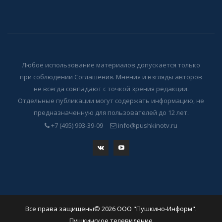
Любое использование материалов допускается только
при соблюдении Соглашения. Мнения и взгляды авторов
не всегда совпадают с точкой зрения редакции.
Отдельные публикации могут содержать информацию, не
предназначенную для пользователей до 12 лет.
+7 (495) 993-39-09
info@pushkinotv.ru
Все права защищены© 2026 ООО "Пушкино-Информ".
Пушкинское телевидение