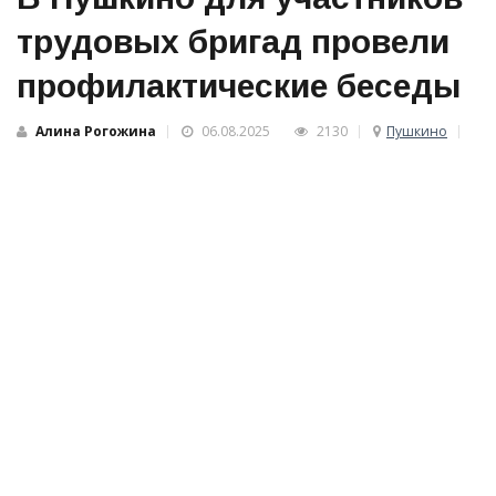
трудовых бригад провели
профилактические беседы
Алина Рогожина
06.08.2025
2130
Пушкино