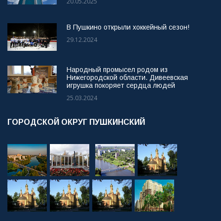
20.05.2025
В Пушкино открыли хоккейный сезон!
29.12.2024
Народный промысел родом из
Нижегородской области. Дивеевская
игрушка покоряет сердца людей
25.03.2024
ГОРОДСКОЙ ОКРУГ ПУШКИНСКИЙ