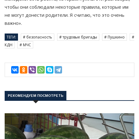
чтобы они соблюдали некоторые правила, которые им
не могут донести родители. Я считаю, что это очень
важно».
ТЕГИ:
# безопасность
# трудовые бригады
# Пушкино
#
КДН
# МЧС
РЕКОМЕНДУЕМ ПОСМОТРЕТЬ