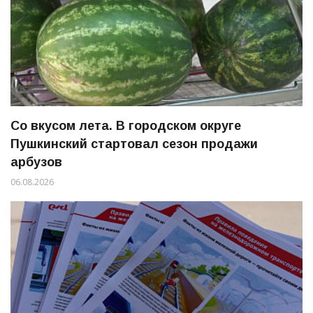
Со вкусом лета. В городском округе
Пушкинский стартовал сезон продажи
арбузов
06.08.2026