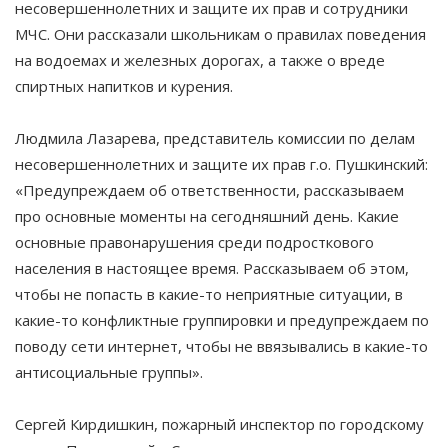
несовершеннолетних и защите их прав и сотрудники
МЧС. Они рассказали школьникам о правилах поведения
на водоемах и железных дорогах, а также о вреде
спиртных напитков и курения.
Людмила Лазарева, представитель комиссии по делам
несовершеннолетних и защите их прав г.о. Пушкинский:
«Предупреждаем об ответственности, рассказываем
про основные моменты на сегодняшний день. Какие
основные правонарушения среди подросткового
населения в настоящее время. Рассказываем об этом,
чтобы не попасть в какие-то неприятные ситуации, в
какие-то конфликтные группировки и предупреждаем по
поводу сети интернет, чтобы не ввязывались в какие-то
антисоциальные группы».
Сергей Кирдишкин, пожарный инспектор по городскому