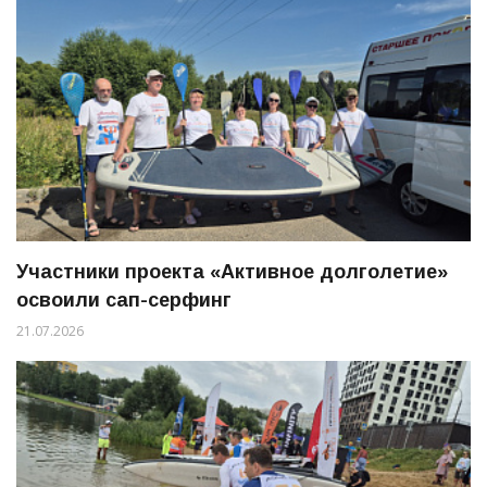
Участники проекта «Активное долголетие»
освоили сап-серфинг
21.07.2026