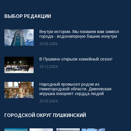
ВЫБОР РЕДАКЦИИ
Внутри истории. Мы покажем вам символ
города - водонапорную башню изнутри
20.05.2025
В Пушкино открыли хоккейный сезон!
29.12.2024
Народный промысел родом из
Нижегородской области. Дивеевская
игрушка покоряет сердца людей
25.03.2024
ГОРОДСКОЙ ОКРУГ ПУШКИНСКИЙ