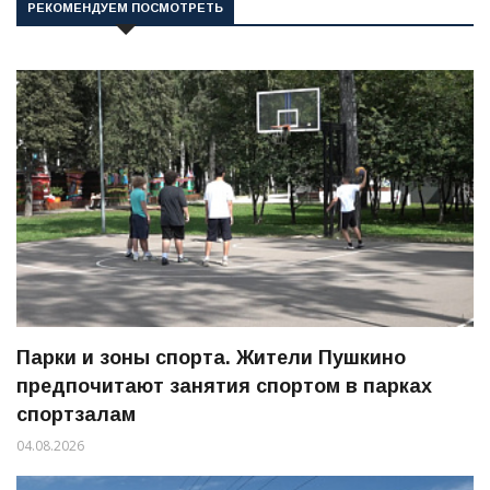
РЕКОМЕНДУЕМ ПОСМОТРЕТЬ
Парки и зоны спорта. Жители Пушкино
предпочитают занятия спортом в парках
спортзалам
04.08.2026