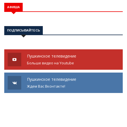
АФИША
ПОДПИСЫВАЙТЕСЬ
Пушкинское телевидение
Больше видео на Youtube
Пушкинское телевидение
Ждем Вас Вконтакте!