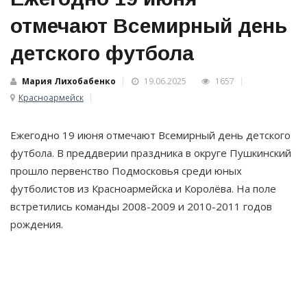
отмечают Всемирный день
детского футбола
Мария Лихобабенко
19.06.2025
1657
Красноармейск
Ежегодно 19 июня отмечают Всемирный день детского
футбола. В преддверии праздника в округе Пушкинский
прошло первенство Подмосковья среди юных
футболистов из Красноармейска и Королёва. На поле
встретились команды 2008-2009 и 2010-2011 годов
рождения.