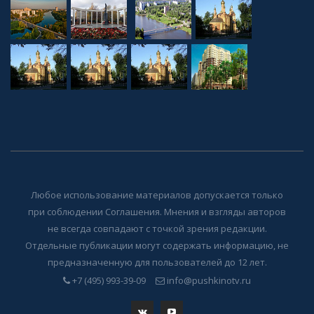
Любое использование материалов допускается только
при соблюдении Соглашения. Мнения и взгляды авторов
не всегда совпадают с точкой зрения редакции.
Отдельные публикации могут содержать информацию, не
предназначенную для пользователей до 12 лет.
+7 (495) 993-39-09
info@pushkinotv.ru