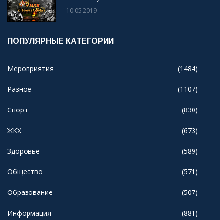
10.05.2019
ПОПУЛЯРНЫЕ КАТЕГОРИИ
Мероприятия
(1484)
Разное
(1107)
Спорт
(830)
ЖКХ
(673)
Здоровье
(589)
Общество
(571)
Образование
(507)
Информация
(881)