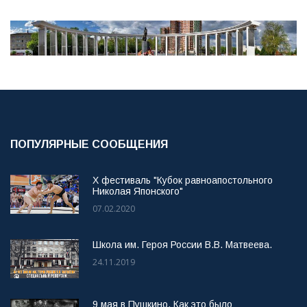
ПОПУЛЯРНЫЕ СООБЩЕНИЯ
X фестиваль "Кубок равноапостольного
Николая Японского"
07.02.2020
Школа им. Героя России В.В. Матвеева.
24.11.2019
9 мая в Пушкино. Как это было