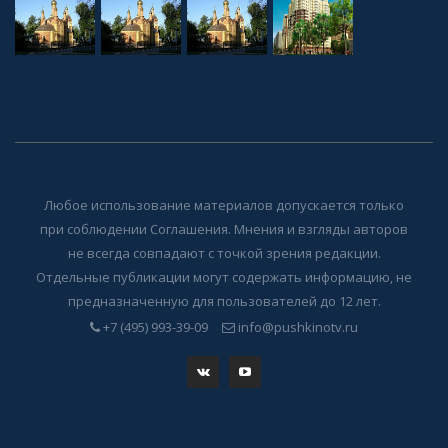
Любое использование материалов допускается только
при соблюдении Соглашения. Мнения и взгляды авторов
не всегда совпадают с точкой зрения редакции.
Отдельные публикации могут содержать информацию, не
предназначенную для пользователей до 12 лет.
+7 (495) 993-39-09
info@pushkinotv.ru