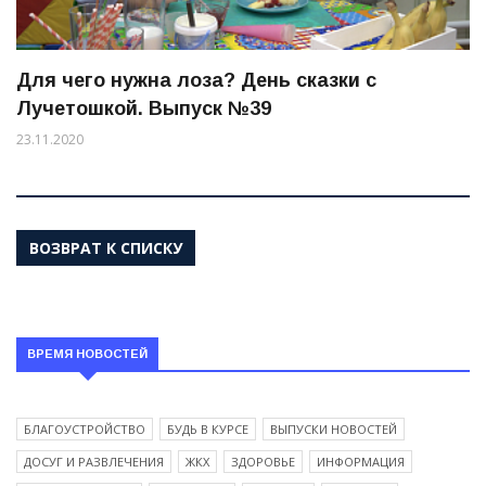
Для чего нужна лоза? День сказки с
Лучетошкой. Выпуск №39
23.11.2020
ВОЗВРАТ К СПИСКУ
ВРЕМЯ НОВОСТЕЙ
БЛАГОУСТРОЙСТВО
БУДЬ В КУРСЕ
ВЫПУСКИ НОВОСТЕЙ
ДОСУГ И РАЗВЛЕЧЕНИЯ
ЖКХ
ЗДОРОВЬЕ
ИНФОРМАЦИЯ