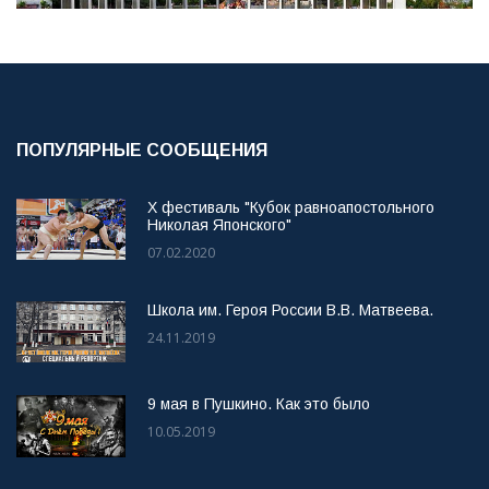
ПОПУЛЯРНЫЕ СООБЩЕНИЯ
X фестиваль "Кубок равноапостольного
Николая Японского"
07.02.2020
Школа им. Героя России В.В. Матвеева.
24.11.2019
9 мая в Пушкино. Как это было
10.05.2019