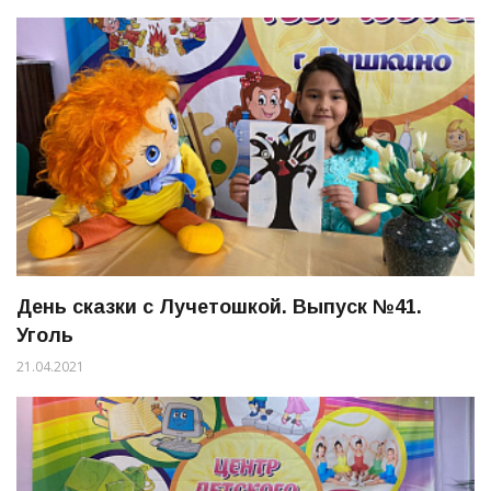
День сказки с Лучетошкой. Выпуск №41.
Уголь
21.04.2021