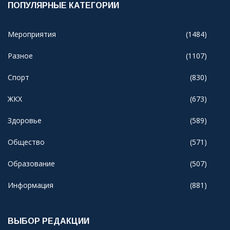
ПОПУЛЯРНЫЕ КАТЕГОРИИ
Мероприятия
(1484)
Разное
(1107)
Спорт
(830)
ЖКХ
(673)
Здоровье
(589)
Общество
(571)
Образование
(507)
Информация
(881)
ВЫБОР РЕДАКЦИИ