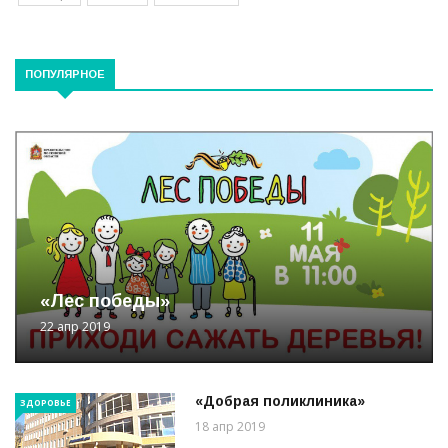
ПОПУЛЯРНОЕ
«Лес победы»
22 апр 2019
«Добрая поликлиника»
ЗДОРОВЬЕ
18 апр 2019