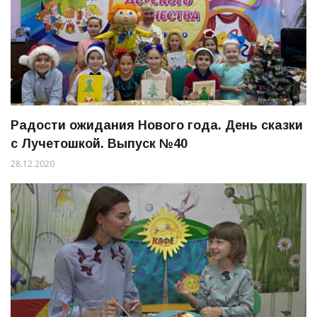
Радости ожидания Нового года. День сказки
с Лучетошкой. Выпуск №40
28.12.2020