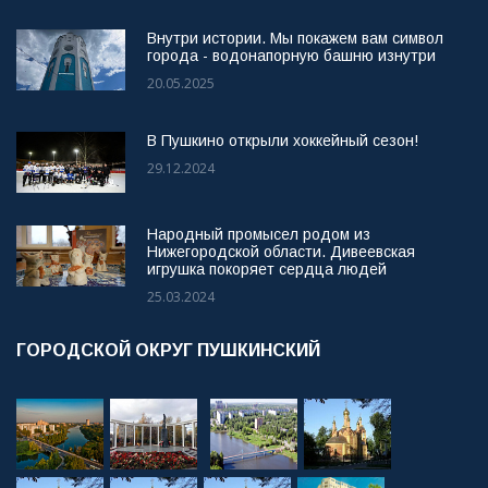
Внутри истории. Мы покажем вам символ
города - водонапорную башню изнутри
20.05.2025
В Пушкино открыли хоккейный сезон!
29.12.2024
Народный промысел родом из
Нижегородской области. Дивеевская
игрушка покоряет сердца людей
25.03.2024
ГОРОДСКОЙ ОКРУГ ПУШКИНСКИЙ