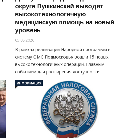
округе Пушкинский выводят
высокотехнологичную
медицинскую помощь на новый
уровень
05.08.2026
В рамках реализации Народной программы в
систему ОМС Подмосковья вошли 15 новых
высокотехнологичных операций. Главным
событием для расширения доступности...
ИНФОРМАЦИЯ