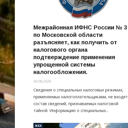
Межрайонная ИФНС России № 3
по Московской области
разъясняет, как получить от
налогового органа
подтверждение применения
упрощенной системы
налогообложения.
04.08.2026
Сведения о специальных налоговых режимах,
применяемых налогоплательщиками, не входят
состав сведений, признаваемых налоговой
тайной. Информацию о специальных...
ЖКХ