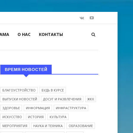
ЛАМА
О НАС
КОНТАКТЫ
ВРЕМЯ НОВОСТЕЙ
БЛАГОУСТРОЙСТВО
БУДЬ В КУРСЕ
ВЫПУСКИ НОВОСТЕЙ
ДОСУГ И РАЗВЛЕЧЕНИЯ
ЖКХ
ЗДОРОВЬЕ
ИНФОРМАЦИЯ
ИНФРАСТРУКТУРА
ИСКУССТВО
ИСТОРИЯ
КУЛЬТУРА
МЕРОПРИЯТИЯ
НАУКА И ТЕХНИКА
ОБРАЗОВАНИЕ