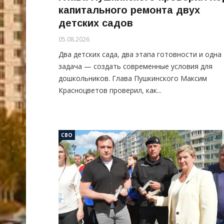
капитального ремонта двух
детских садов
05.08.2026
Два детских сада, два этапа готовности и одна
задача — создать современные условия для
дошкольников. Глава Пушкинского Максим
Красноцветов проверил, как...
СВО