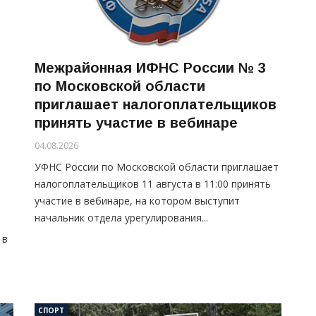
Межрайонная ИФНС России № 3
по Московской области
приглашает налогоплательщиков
принять участие в вебинаре
04.08.2026
УФНС России по Московской области приглашает
налогоплательщиков 11 августа в 11:00 принять
участие в вебинаре, на котором выступит
начальник отдела урегулирования...
 в
СПОРТ