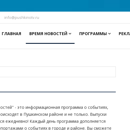
info@pushkinotv.ru
ГЛАВНАЯ
ВРЕМЯ НОВОСТЕЙ
ПРОГРАММЫ
РЕК
остей" - это информационная программа о событиях,
оисходят в Пушкинском районе и не только. Выпуски
ся ежедневно! Каждый день программа дополняется
портажами о событиях в городе и районе. Вы сможете