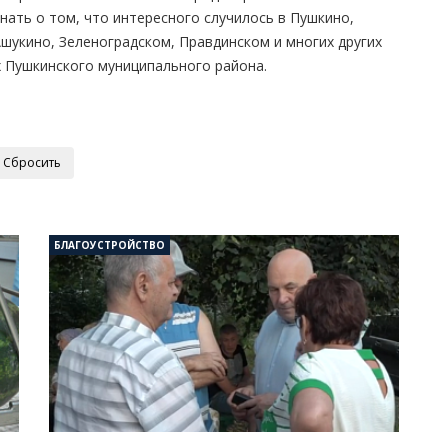
нать о том, что интересного случилось в Пушкино,
шукино, Зеленоградском, Правдинском и многих других
 Пушкинского муниципального района.
БЛАГОУСТРОЙСТВО