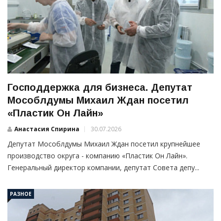
Господдержка для бизнеса. Депутат
Мособлдумы Михаил Ждан посетил
«Пластик Он Лайн»
Анастасия Спирина
30.07.2026
Депутат Мособлдумы Михаил Ждан посетил крупнейшее
производство округа - компанию «Пластик Он Лайн».
Генеральный директор компании, депутат Совета депу...
РАЗНОЕ