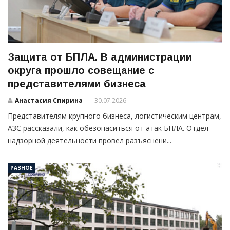
Защита от БПЛА. В администрации
округа прошло совещание с
представителями бизнеса
Анастасия Спирина
30.07.2026
Представителям крупного бизнеса, логистическим центрам,
АЗС рассказали, как обезопаситься от атак БПЛА. Отдел
надзорной деятельности провел разъяснени...
РАЗНОЕ