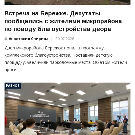
Встреча на Бережке. Депутаты
пообщались с жителями микрорайона
по поводу благоустройства двора
Анастасия Спирина
30.07.2026
Двор микрорайона Бережок попал в программу
комплексного благоустройства. Поставили детскую
площадку, увеличили парковочные места. Об этом жители
проси...
РАЗНОЕ