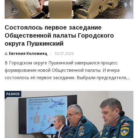
Состоялось первое заседание
Общественной палаты Городского
округа Пушкинский
Евгения Коломиец
30.07.2026
В Городском округе Пушкинский завершился процесс
формирования новой Общественной палаты. И вчера
состоялось её первое заседание. Выбрали председателя,...
РАЗНОЕ