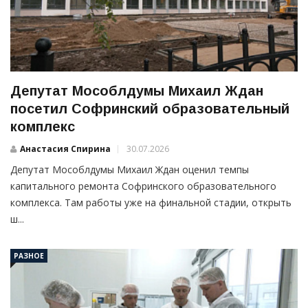
Депутат Мособлдумы Михаил Ждан
посетил Софринский образовательный
комплекс
Анастасия Спирина
30.07.2026
Депутат Мособлдумы Михаил Ждан оценил темпы
капитального ремонта Софринского образовательного
комплекса. Там работы уже на финальной стадии, открыть
ш...
РАЗНОЕ