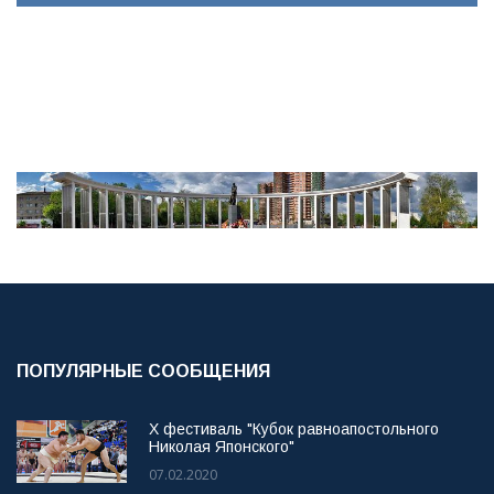
ПОПУЛЯРНЫЕ СООБЩЕНИЯ
X фестиваль "Кубок равноапостольного
Николая Японского"
07.02.2020