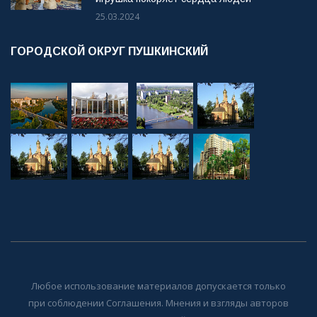
25.03.2024
ГОРОДСКОЙ ОКРУГ ПУШКИНСКИЙ
Любое использование материалов допускается только
при соблюдении Соглашения. Мнения и взгляды авторов