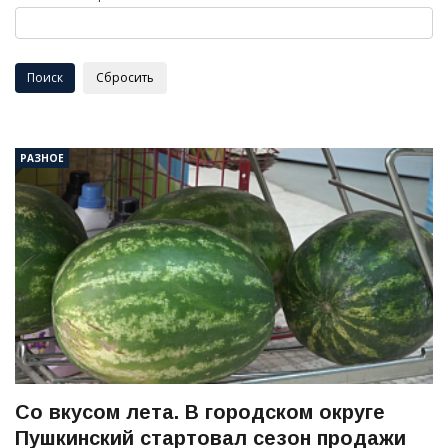
РАЗНОЕ
Со вкусом лета. В городском округе
Пушкинский стартовал сезон продажи