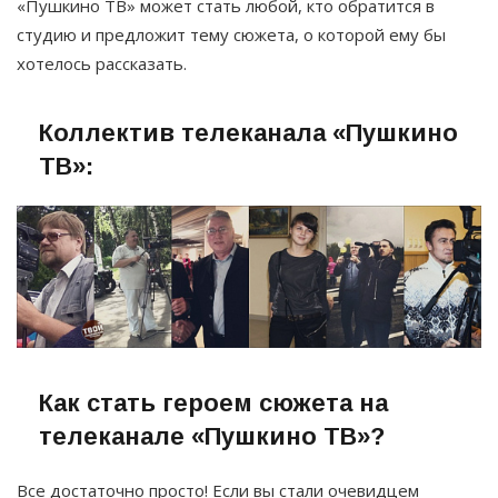
«Пушкино ТВ» может стать любой, кто обратится в
студию и предложит тему сюжета, о которой ему бы
хотелось рассказать.
Коллектив телеканала «Пушкино
ТВ»:
Как стать героем сюжета на
телеканале «Пушкино ТВ»?
Все достаточно просто! Если вы стали очевидцем