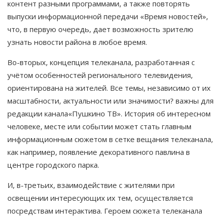
контент разными программами, а также повторять
выпуски информационной передачи «Время новостей»,
что, в первую очередь, дает возможность зрителю
узнать новости района в любое время.
Во-вторых, концепция телеканала, разработанная с
учётом особенностей регионального телевидения,
ориентирована на жителей. Все темы, независимо от их
масштабности, актуальности или значимости? важны для
редакции канала«Пушкино ТВ». История об интересном
человеке, месте или событии может стать главным
информационным сюжетом в сетке вещания телеканала,
как например, появление декоративного павлина в
центре городского парка.
И, в-третьих, взаимодействие с жителями при
освещении интересующих их тем, осуществляется
посредствам интерактива. Героем сюжета телеканала