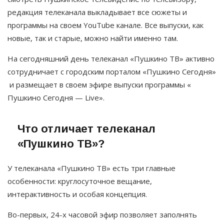
редакция телеканала выкладывает все сюжеты и
программы на своем YouTube канале. Все выпуски, как
новые, так и старые, можно найти именно там.
На сегодняшний день телеканал «Пушкино ТВ» активно
сотрудничает с городским порталом «Пушкино Сегодня»
и размещает в своем эфире выпуски программы «
Пушкино Сегодня — Live».
Что отличает телеканал
«Пушкино ТВ»?
У телеканала «Пушкино ТВ» есть три главные
особенности: круглосуточное вещание,
интерактивность и особая концепция.
Во-первых, 24-х часовой эфир позволяет заполнять