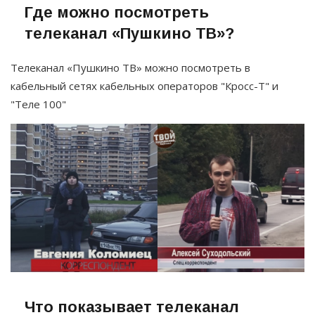
Где можно посмотреть
телеканал «Пушкино ТВ»?
Телеканал «Пушкино ТВ» можно посмотреть в
кабельный сетях кабельных операторов "Кросс-Т" и
"Теле 100"
Что показывает телеканал