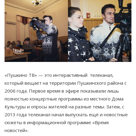
«Пушкино ТВ» — это интерактивный телеканал,
который вещает на территории Пушкинского района с
2006 года. Первое время в эфире показывали лишь
полностью концертные программы из местного Дома
Культуры и опросы жителей на разные темы. Затем, с
2013 года телеканал начал выпускать ещё и новостные
сюжеты в информационной программе «Время
новостей».