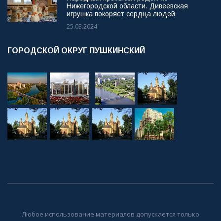
Нижегородской области. Дивеевская
игрушка покоряет сердца людей
25.03.2024
ГОРОДСКОЙ ОКРУГ ПУШКИНСКИЙ
Любое использование материалов допускается только