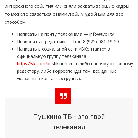
интересного события или сняли захватывающие кадры,
то можете связаться с нами любым удобным для вас
способом:
Написать на почту телеканала —
info@tvoii.tv
Позвонить в редакцию — Тел.:
8 (925)-081-19-59
Написать в социальной сети «ВКонтакте» в
официальную группу телеканала —
https://vk.com/p
ushkinomedia (либо напрямую главному
редактору, либо корреспондентам, все данные
указанны в контактах группы).
Пушкино ТВ - это твой
телеканал