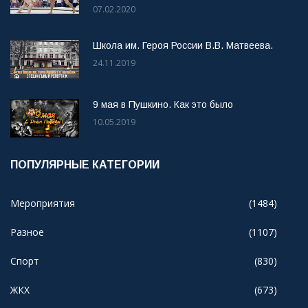
07.02.2020
Школа им. Героя России В.В. Матвеева.
24.11.2019
9 мая в Пушкино. Как это было
10.05.2019
ПОПУЛЯРНЫЕ КАТЕГОРИИ
Мероприятия
(1484)
Разное
(1107)
Спорт
(830)
ЖКХ
(673)