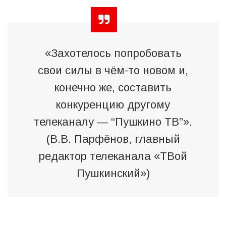
«Захотелось попробовать
свои силы в чём-то новом и,
конечно же, составить
конкуренцию другому
телеканалу — “Пушкино ТВ”».
(В.В. Парфёнов, главный
редактор телеканала «ТВой
Пушкинский»)