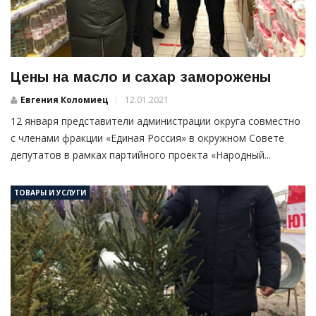
Цены на масло и сахар заморожены
Евгения Коломиец
12.01.2021
12 января представители администрации округа совместно
с членами фракции «Единая Россия» в окружном Совете
депутатов в рамках партийного проекта «Народный...
ТОВАРЫ И УСЛУГИ