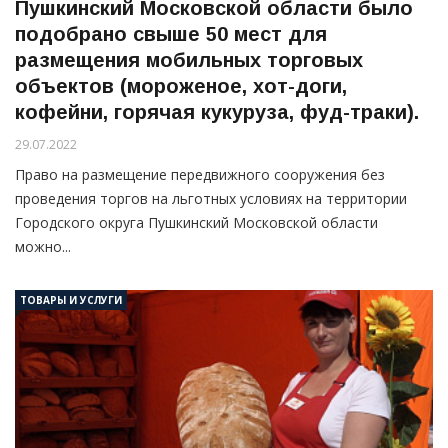
Пушкинский Московской области было
подобрано свыше 50 мест для
размещения мобильных торговых
объектов (мороженое, хот-доги,
кофейни, горячая кукуруза, фуд-траки).
29.07.2022
Право на размещение передвижного сооружения без
проведения торгов на льготных условиях на территории
Городского округа Пушкинский Московской области
можно...
ТОВАРЫ И УСЛУГИ