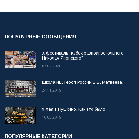
ПОПУЛЯРНЫЕ СООБЩЕНИЯ
X фестиваль "Кубок равноапостольного
Николая Японского"
07.02.2020
Школа им. Героя России В.В. Матвеева.
24.11.2019
9 мая в Пушкино. Как это было
10.05.2019
ПОПУЛЯРНЫЕ КАТЕГОРИИ