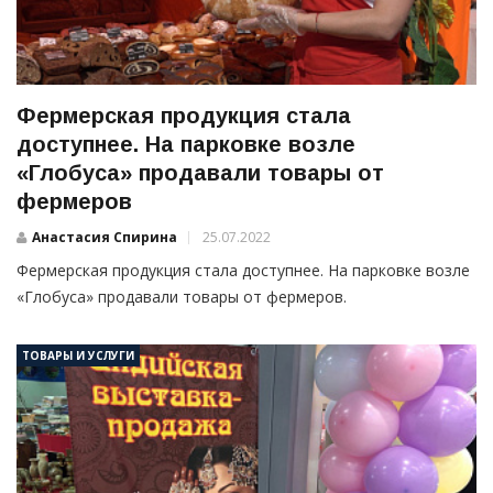
Фермерская продукция стала
доступнее. На парковке возле
«Глобуса» продавали товары от
фермеров
Анастасия Спирина
25.07.2022
Фермерская продукция стала доступнее. На парковке возле
«Глобуса» продавали товары от фермеров.
ТОВАРЫ И УСЛУГИ