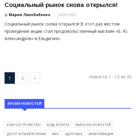
Социальный рынок снова открылся!
Мария Лихобабенко
14.09.2020
Социальный рынок снова открылся! В этот раз местом
проведения акции стал продовольственный магазин «Б. Ю.
Александров» в Ельдигино.
Новости 1 - 12 из 20
1
2
»
ВРЕМЯ НОВОСТЕЙ
БЛАГОУСТРОЙСТВО
БУДЬ В КУРСЕ
ВЫПУСКИ НОВОСТЕЙ
ДОСУГ И РАЗВЛЕЧЕНИЯ
ЖКХ
ЗДОРОВЬЕ
ИНФОРМАЦИЯ