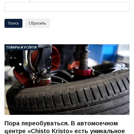
ТОВАРЫ И УСЛУГИ
Пора переобуваться. В автомоечном
центре «Chisto Kristo» есть уникальное