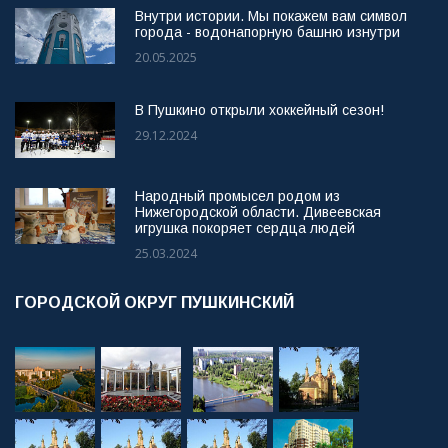
Внутри истории. Мы покажем вам символ
города - водонапорную башню изнутри
20.05.2025
В Пушкино открыли хоккейный сезон!
29.12.2024
Народный промысел родом из
Нижегородской области. Дивеевская
игрушка покоряет сердца людей
25.03.2024
ГОРОДСКОЙ ОКРУГ ПУШКИНСКИЙ