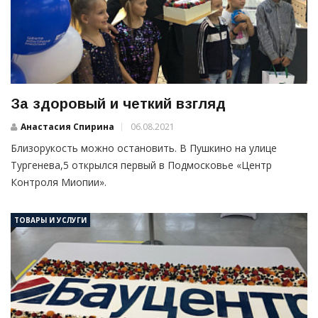
За здоровый и четкий взгляд
Анастасия Спирина
06.08.2021
Близорукость можно остановить. В Пушкино на улице
Тургенева,5 открылся первый в Подмосковье «Центр
Контроля Миопии».
ТОВАРЫ И УСЛУГИ