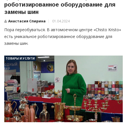
роботизированное оборудование для
замены шин
Анастасия Спирина
01.04.2024
Пора переобуваться. В автомоечном центре «Chisto Kristo»
есть уникальное роботизированное оборудование для
замены шин.
ТОВАРЫ И УСЛУГИ