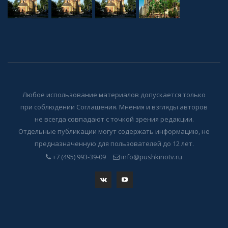
Любое использование материалов допускается только
при соблюдении Соглашения. Мнения и взгляды авторов
не всегда совпадают с точкой зрения редакции.
Отдельные публикации могут содержать информацию, не
предназначенную для пользователей до 12 лет.
+7 (495) 993-39-09
info@pushkinotv.ru