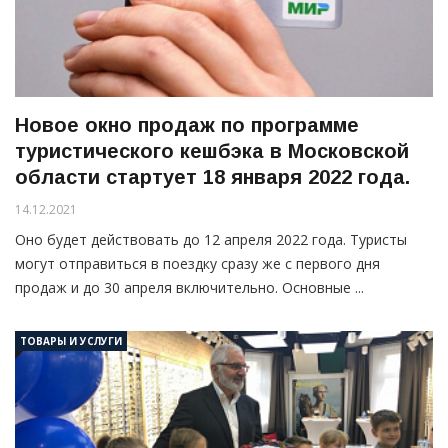
Новое окно продаж по программе
туристического кешбэка в Московской
области стартует 18 января 2022 года.
14.12.2021
Оно будет действовать до 12 апреля 2022 года. Туристы
могут отправиться в поездку сразу же с первого дня
продаж и до 30 апреля включительно. Основные ...
ТОВАРЫ И УСЛУГИ