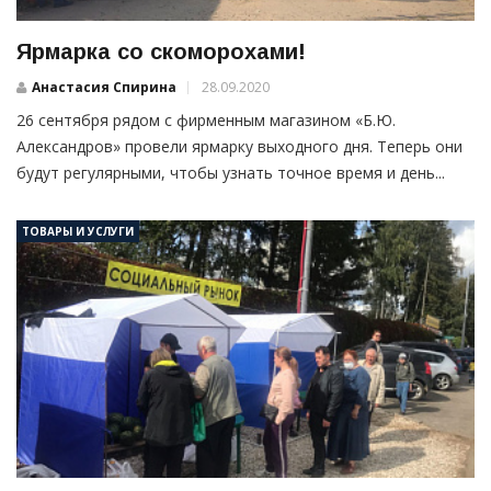
Ярмарка со скоморохами!
Анастасия Спирина
28.09.2020
26 сентября рядом с фирменным магазином «Б.Ю.
Александров» провели ярмарку выходного дня. Теперь они
будут регулярными, чтобы узнать точное время и день...
ТОВАРЫ И УСЛУГИ