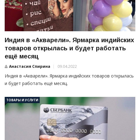
Индия в «Акварели». Ярмарка индийских
товаров открылась и будет работать
ещё месяц
Анастасия Спирина
09.04.2022
Индия в «Акварели». Ярмарка индийских товаров открылась
и будет работать ещё месяц.
ТОВАРЫ И УСЛУГИ