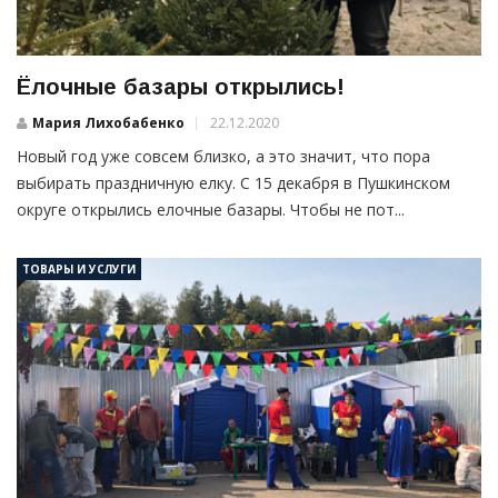
Ёлочные базары открылись!
Мария Лихобабенко
22.12.2020
Новый год уже совсем близко, а это значит, что пора
выбирать праздничную елку. С 15 декабря в Пушкинском
округе открылись елочные базары. Чтобы не пот...
ТОВАРЫ И УСЛУГИ