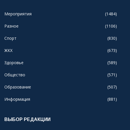
Мероприятия
(1484)
Разное
(1106)
Спорт
(830)
ЖКХ
(673)
Здоровье
(589)
Общество
(571)
Образование
(507)
Информация
(881)
ВЫБОР РЕДАКЦИИ