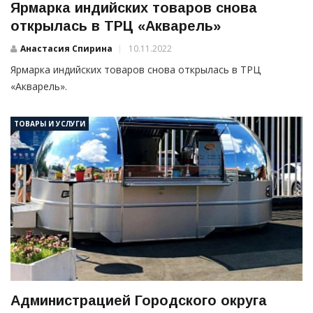
Ярмарка индийских товаров снова
открылась в ТРЦ «Акварель»
Анастасия Спирина
10.11.2022
Ярмарка индийских товаров снова открылась в ТРЦ
«Акварель».
ТОВАРЫ И УСЛУГИ
Администрацией Городского округа