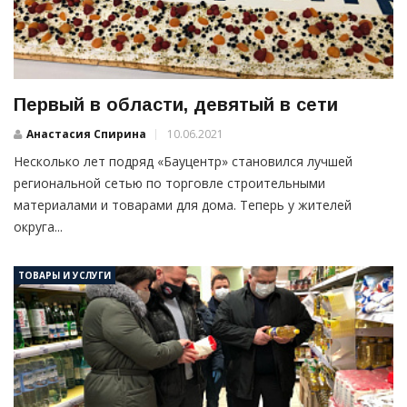
Первый в области, девятый в сети
Анастасия Спирина
10.06.2021
Несколько лет подряд «Бауцентр» становился лучшей
региональной сетью по торговле строительными
материалами и товарами для дома. Теперь у жителей
округа...
ТОВАРЫ И УСЛУГИ