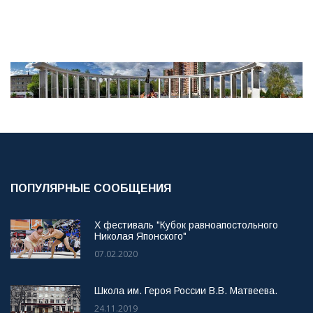
ПОПУЛЯРНЫЕ СООБЩЕНИЯ
X фестиваль "Кубок равноапостольного
Николая Японского"
07.02.2020
Школа им. Героя России В.В. Матвеева.
24.11.2019