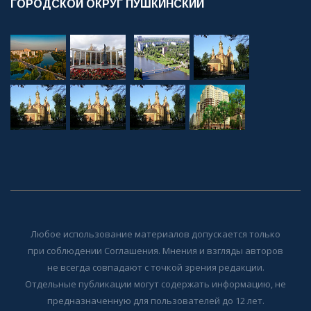
ГОРОДСКОЙ ОКРУГ ПУШКИНСКИЙ
Любое использование материалов допускается только
при соблюдении Соглашения. Мнения и взгляды авторов
не всегда совпадают с точкой зрения редакции.
Отдельные публикации могут содержать информацию, не
предназначенную для пользователей до 12 лет.