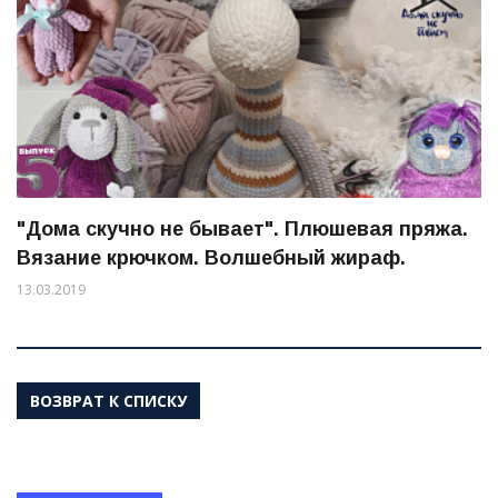
"Дома скучно не бывает". Плюшевая пряжа.
Вязание крючком. Волшебный жираф.
13.03.2019
ВОЗВРАТ К СПИСКУ