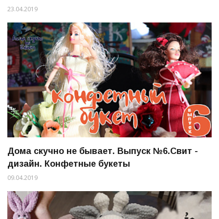
23.04.2019
Дома скучно не бывает. Выпуск №6.Свит -
дизайн. Конфетные букеты
09.04.2019