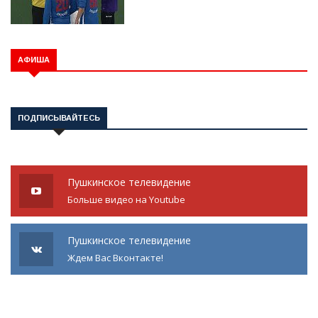
АФИША
ПОДПИСЫВАЙТЕСЬ
Пушкинское телевидение
Больше видео на Youtube
Пушкинское телевидение
Ждем Вас Вконтакте!