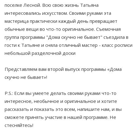
поселке Лесной. Всю свою жизнь Татьяна
интересовались искусством. Своими руками эта
мастерица практически каждый день превращает
обычные вещи во что-то оригинальное. Съемочная
группа программы "Дома скучно не бывает" съездила в
гости к Татьяне и сняла отличный мастер - класс росписи
небольшой разделочной доски
Представляем вам второй выпуск программы «Дома
скучно не бывает»!
P.S.: Если вы умеете делать своими руками что-то
интересное, необычное и оригинальное и хотите
рассказать и показать это всем, напишите нам, и вы
сможете принять участие в нашей программе. Не
стесняйтесь!