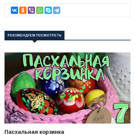
РЕКОМЕНДУЕМ ПОСМОТРЕТЬ
Пасхальная корзинка