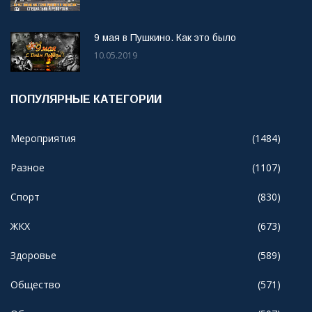
9 мая в Пушкино. Как это было
10.05.2019
ПОПУЛЯРНЫЕ КАТЕГОРИИ
Мероприятия
(1484)
Разное
(1107)
Спорт
(830)
ЖКХ
(673)
Здоровье
(589)
Общество
(571)