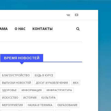
ЛАМА
О НАС
КОНТАКТЫ
ВРЕМЯ НОВОСТЕЙ
БЛАГОУСТРОЙСТВО
БУДЬ В КУРСЕ
ВЫПУСКИ НОВОСТЕЙ
ДОСУГ И РАЗВЛЕЧЕНИЯ
ЖКХ
ЗДОРОВЬЕ
ИНФОРМАЦИЯ
ИНФРАСТРУКТУРА
ИСКУССТВО
ИСТОРИЯ
КУЛЬТУРА
МЕРОПРИЯТИЯ
НАУКА И ТЕХНИКА
ОБРАЗОВАНИЕ