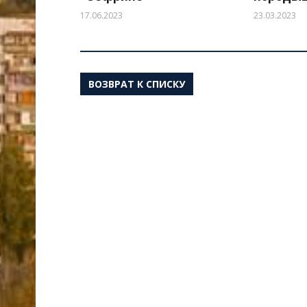
17.06.2023
23.03.2023
ВОЗВРАТ К СПИСКУ