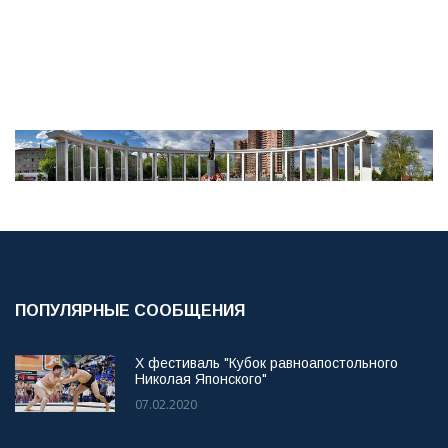
ПОПУЛЯРНЫЕ СООБЩЕНИЯ
X фестиваль "Кубок равноапостольного
Николая Японского"
07.02.2020