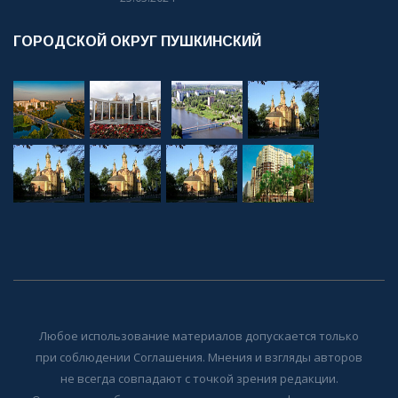
ГОРОДСКОЙ ОКРУГ ПУШКИНСКИЙ
Любое использование материалов допускается только
при соблюдении Соглашения. Мнения и взгляды авторов
не всегда совпадают с точкой зрения редакции.