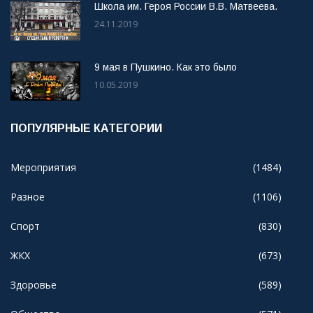
Школа им. Героя России В.В. Матвеева.
24.11.2019
9 мая в Пушкино. Как это было
10.05.2019
ПОПУЛЯРНЫЕ КАТЕГОРИИ
Мероприятия
(1484)
Разное
(1106)
Спорт
(830)
ЖКХ
(673)
Здоровье
(589)