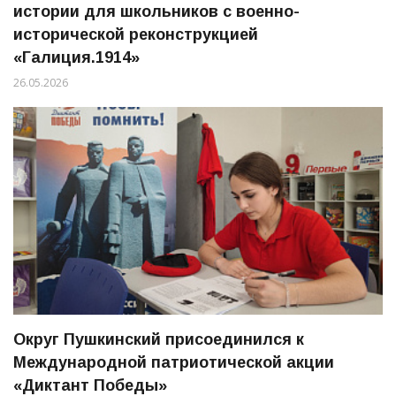
истории для школьников с военно-
исторической реконструкцией
«Галиция.1914»
26.05.2026
Округ Пушкинский присоединился к
Международной патриотической акции
«Диктант Победы»