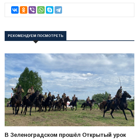
РЕКОМЕНДУЕМ ПОСМОТРЕТЬ
В Зеленоградском прошёл Открытый урок