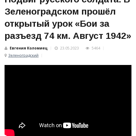
Зеленоградском прошёл
открытый урок «Бои за
разъезд 74 км. Август 1942»
Евгения Коломиец
23.05.2023
5464
Зеленоградский