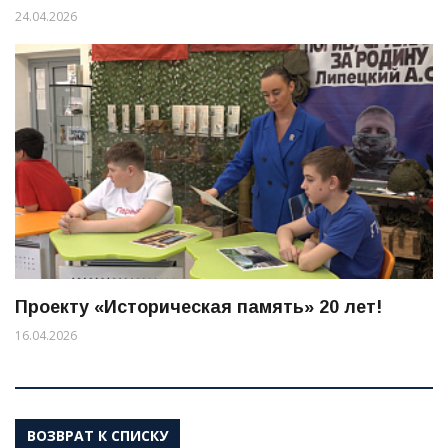
24.04.2026
Проекту «Историческая память» 20 лет!
16.04.2026
ВОЗВРАТ К СПИСКУ