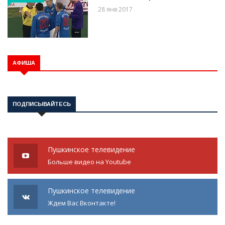
28 янв 2017
АФИША
ПОДПИСЫВАЙТЕСЬ
Пушкинское телевидение
Больше видео на Youtube
Пушкинское телевидение
Ждем Вас Вконтакте!