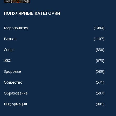
ПОПУЛЯРНЫЕ КАТЕГОРИИ
Мероприятия
(1484)
Разное
(1107)
Спорт
(830)
ЖКХ
(673)
Здоровье
(589)
Общество
(571)
Образование
(507)
Информация
(881)