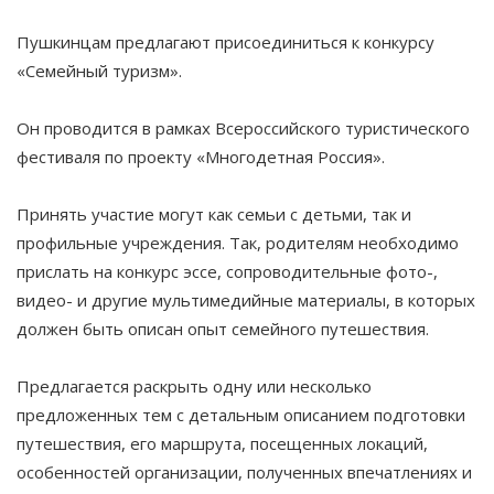
Пушкинцам предлагают присоединиться к конкурсу
«Семейный туризм».
Он проводится в рамках Всероссийского туристического
фестиваля по проекту «Многодетная Россия».
Принять участие могут как семьи с детьми, так и
профильные учреждения. Так, родителям необходимо
прислать на конкурс эссе, сопроводительные фото-,
видео- и другие мультимедийные материалы, в которых
должен быть описан опыт семейного путешествия.
Предлагается раскрыть одну или несколько
предложенных тем с детальным описанием подготовки
путешествия, его маршрута, посещенных локаций,
особенностей организации, полученных впечатлениях и