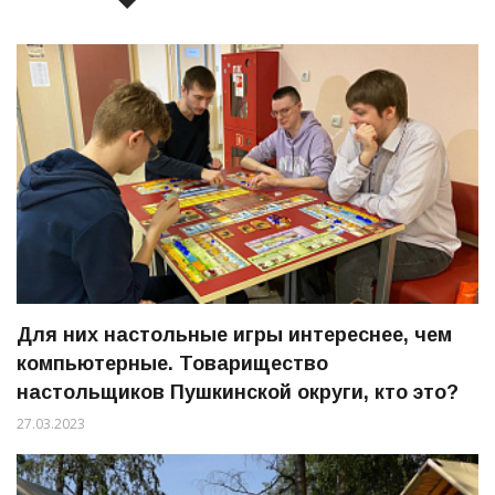
Для них настольные игры интереснее, чем
компьютерные. Товарищество
настольщиков Пушкинской округи, кто это?
27.03.2023