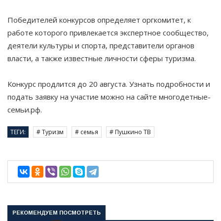
Победителей конкурсов определяет оргкомитет, к
работе которого привлекается экспертное сообщество,
деятели культуры и спорта, представители органов
власти, а также известные личности сферы туризма.
Конкурс продлится до 20 августа. Узнать подробности и
подать заявку на участие можно на сайте многодетные-
семьи.рф.
ТЕГИ:
# Туризм
# семья
# Пушкино ТВ
РЕКОМЕНДУЕМ ПОСМОТРЕТЬ