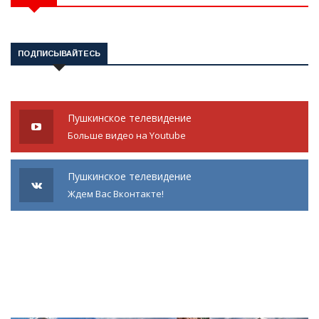
ПОДПИСЫВАЙТЕСЬ
Пушкинское телевидение
Больше видео на Youtube
Пушкинское телевидение
Ждем Вас Вконтакте!