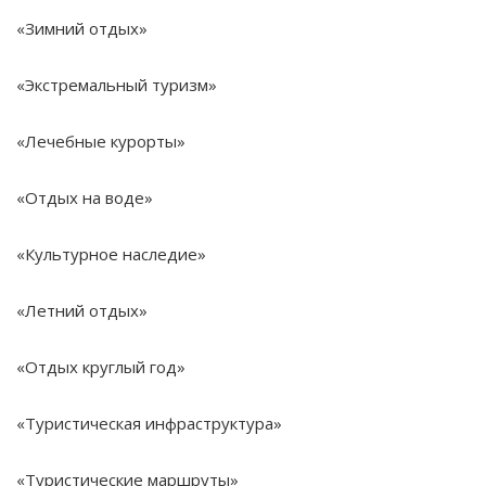
«Зимний отдых»
«Экстремальный туризм»
«Лечебные курорты»
«Отдых на воде»
«Культурное наследие»
«Летний отдых»
«Отдых круглый год»
«Туристическая инфраструктура»
«Туристические маршруты»