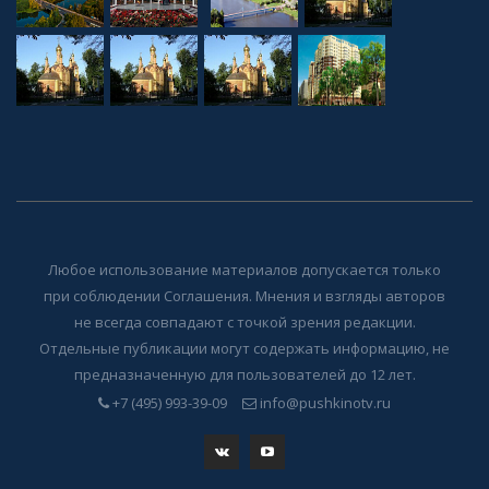
Любое использование материалов допускается только
при соблюдении Соглашения. Мнения и взгляды авторов
не всегда совпадают с точкой зрения редакции.
Отдельные публикации могут содержать информацию, не
предназначенную для пользователей до 12 лет.
+7 (495) 993-39-09
info@pushkinotv.ru