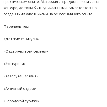
практическом опыте. Материалы, предоставляемые на
конкурс, должны быть уникальными, самостоятельно
созданными участниками на основе личного опыта.
Перечень тем:
«Детские каникулы»
«Отдыхаем всей семьей»
«Экотуризм»
«Автопутешествия»
«Активный отдых»
«Городской туризм»