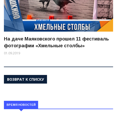
На даче Маяковского прошел 11 фестиваль
фотографии «Хмельные столбы»
01.09.2019
ВОЗВРАТ К СПИСКУ
ВРЕМЯ НОВОСТЕЙ