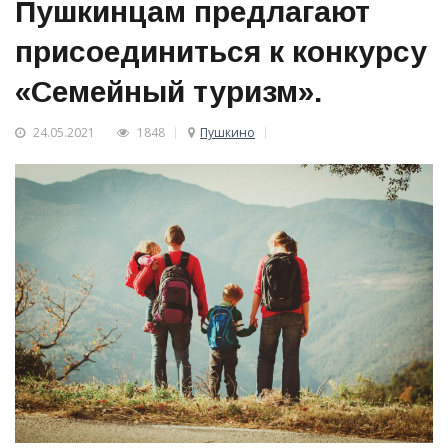
Пушкинцам предлагают
присоединиться к конкурсу
«Семейный туризм».
24.05.2021
1848
Пушкино