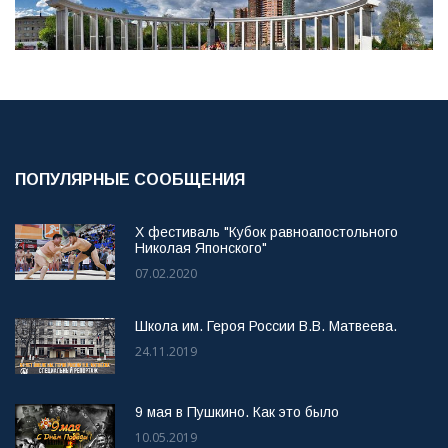
ПОПУЛЯРНЫЕ СООБЩЕНИЯ
X фестиваль "Кубок равноапостольного
Николая Японского"
07.02.2020
Школа им. Героя России В.В. Матвеева.
24.11.2019
9 мая в Пушкино. Как это было
10.05.2019