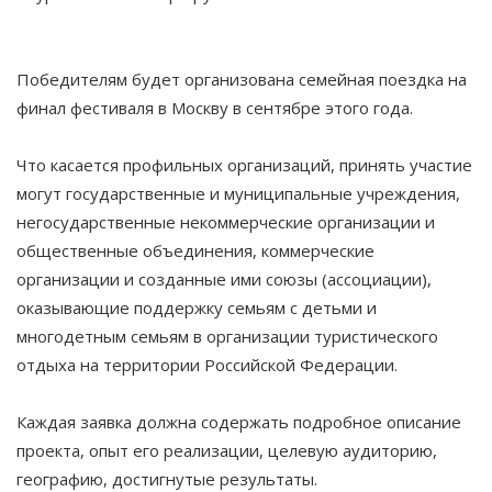
Победителям будет организована семейная поездка на
финал фестиваля в Москву в сентябре этого года.
Что касается профильных организаций, принять участие
могут государственные и муниципальные учреждения,
негосударственные некоммерческие организации и
общественные объединения, коммерческие
организации и созданные ими союзы (ассоциации),
оказывающие поддержку семьям с детьми и
многодетным семьям в организации туристического
отдыха на территории Российской Федерации.
Каждая заявка должна содержать подробное описание
проекта, опыт его реализации, целевую аудиторию,
географию, достигнутые результаты.