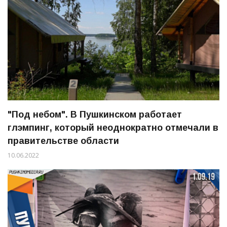
"Под небом". В Пушкинском работает
глэмпинг, который неоднократно отмечали в
правительстве области
10.06.2022