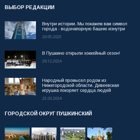
ВЫБОР РЕДАКЦИИ
Внутри истории. Мы покажем вам символ
города - водонапорную башню изнутри
20.05.2025
В Пушкино открыли хоккейный сезон!
29.12.2024
Народный промысел родом из
Нижегородской области. Дивеевская
игрушка покоряет сердца людей
25.03.2024
ГОРОДСКОЙ ОКРУГ ПУШКИНСКИЙ