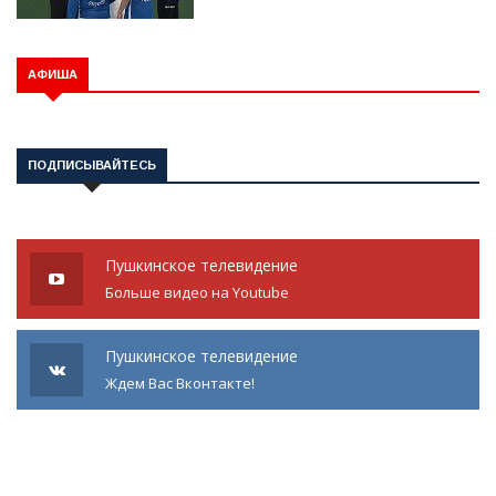
АФИША
ПОДПИСЫВАЙТЕСЬ
Пушкинское телевидение
Больше видео на Youtube
Пушкинское телевидение
Ждем Вас Вконтакте!