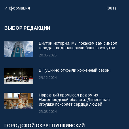
Информация
(881)
ВЫБОР РЕДАКЦИИ
Внутри истории. Мы покажем вам символ
города - водонапорную башню изнутри
20.05.2025
В Пушкино открыли хоккейный сезон!
29.12.2024
Народный промысел родом из
Нижегородской области. Дивеевская
игрушка покоряет сердца людей
25.03.2024
ГОРОДСКОЙ ОКРУГ ПУШКИНСКИЙ