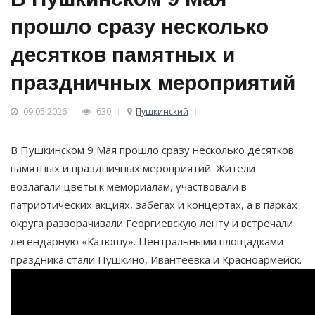
прошло сразу несколько
десятков памятных и
праздничных мероприятий
09.05.2026
630
Пушкинский
В Пушкинском 9 Мая прошло сразу несколько десятков
памятных и праздничных мероприятий. Жители
возлагали цветы к мемориалам, участвовали в
патриотических акциях, забегах и концертах, а в парках
округа разворачивали Георгиевскую ленту и встречали
легендарную «Катюшу». Центральными площадками
праздника стали Пушкино, Ивантеевка и Красноармейск.