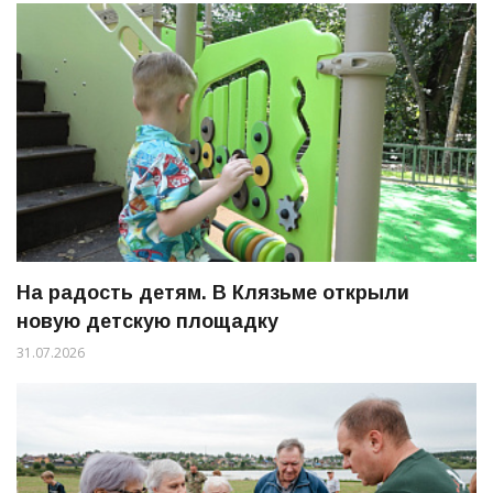
На радость детям. В Клязьме открыли
новую детскую площадку
31.07.2026