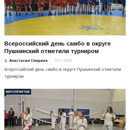
Всероссийский день самбо в округе
Пушкинский отметили турниром
Анастасия Спирина
19.11.2025
Всероссийский день самбо в округе Пушкинский отметили
турниром.
МЕРОПРИЯТИЯ