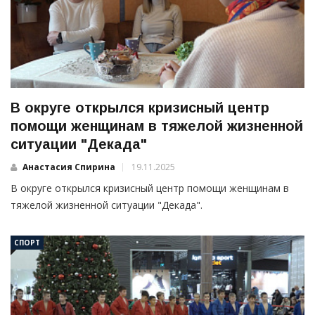
В округе открылся кризисный центр
помощи женщинам в тяжелой жизненной
ситуации "Декада"
Анастасия Спирина
19.11.2025
В округе открылся кризисный центр помощи женщинам в
тяжелой жизненной ситуации "Декада".
СПОРТ