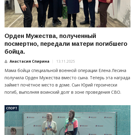
Орден Мужества, полученный
посмертно, передали матери погибшего
бойца.
Анастасия Спирина
13.11.2025
Мама бойца специальной военной операции Елена Лесина
получила Орден Мужества вместо сына. Теперь эта награда
займет почётное место в доме. Сын Юрий героически
погиб, выполняя воинский долг в зоне проведения СВО.
СПОРТ