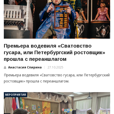
Премьера водевиля «Сватовство
гусара, или Петербургский ростовщик»
прошла с переаншлагом
Анастасия Спирина
27.10.2025
Премьера водевиля «Сватовство гусара, или Петербургский
ростовщик» прошла с переаншлагом.
МЕРОПРИЯТИЯ