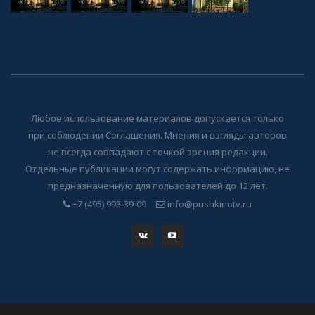
Любое использование материалов допускается только
при соблюдении Соглашения. Мнения и взгляды авторов
не всегда совпадают с точкой зрения редакции.
Отдельные публикации могут содержать информацию, не
предназначенную для пользователей до 12 лет.
+7 (495) 993-39-09
info@pushkinotv.ru