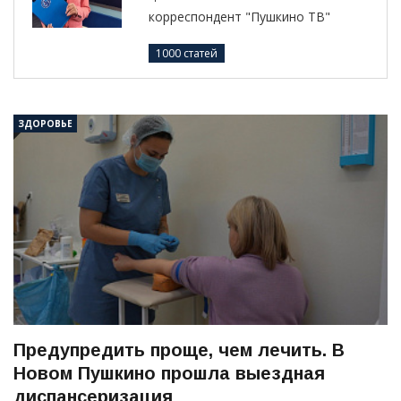
корреспондент "Пушкино ТВ"
1000 статей
ЗДОРОВЬЕ
Предупредить проще, чем лечить. В
Новом Пушкино прошла выездная
диспансеризация