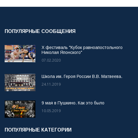
ПОПУЛЯРНЫЕ СООБЩЕНИЯ
X фестиваль "Кубок равноапостольного
Николая Японского"
07.02.2020
Школа им. Героя России В.В. Матвеева.
24.11.2019
9 мая в Пушкино. Как это было
10.05.2019
ПОПУЛЯРНЫЕ КАТЕГОРИИ