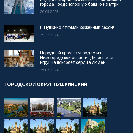
города - водонапорную башню изнутри
20.05.2025
В Пушкино открыли хоккейный сезон!
29.12.2024
Народный промысел родом из
Нижегородской области. Дивеевская
игрушка покоряет сердца людей
25.03.2024
ГОРОДСКОЙ ОКРУГ ПУШКИНСКИЙ