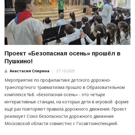
Проект «Безопасная осень» прошёл в
Пушкино!
Анастасия Спирина
27.10.2025
Мероприятие по профилактике детского дорожно-
транспортного травматизма прошло в Образовательном
комплексе №8. «Безопасная осень» - это четыре
интерактивные станции, на которых дети в игровой форме
ещё раз повторяют правила дорожного движения. Проект
реализует Союз безопасности дорожного движения
Московской области совместно с Госавтоинспекцией.