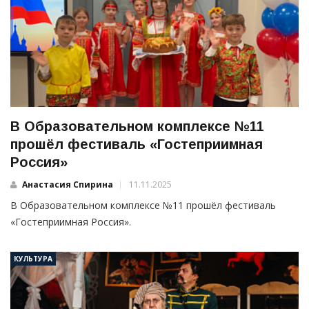
В Образовательном комплексе №11
прошёл фестиваль «Гостеприимная
Россия»
Анастасия Спирина
11.11.2025
В Образовательном комплексе №11 прошёл фестиваль
«Гостеприимная Россия».
КУЛЬТУРА