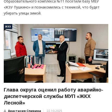
Образовательного комплекса №11 посетили базу МБУ
«ЖЭУ Пушкино» и познакомились с техникой, что будет
убирать улицы зимой.
ЖКХ
Глава округа оценил работу аварийно-
диспетчерской службы МУП «ЖКХ
Лесной»
Анастасия Спирина
22.10.2025