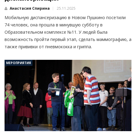
Анастасия Спирина
25.11.2025
Мобильную диспансеризацию в Новом Пушкино посетили
74 человек, она прошла в минувшую субботу в
Образовательном комплексе №11. У людей была
возможность пройти первый этап, сделать маммографию, а
также прививки от пневмококка и гриппа.
МЕРОПРИЯТИЯ