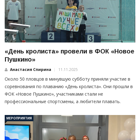
«День кролиста» провели в ФОК «Новое
Пушкино»
Анастасия Спирина
11.11.2025
Около 50 пловцов в минувшую субботу приняли участие в
соревнования по плаванию «День кролиста». Они прошли в
ФОК «Новое Пушкино», участниками стали не
профессиональные спортсмены, а любители плавать.
МЕРОПРИЯТИЯ