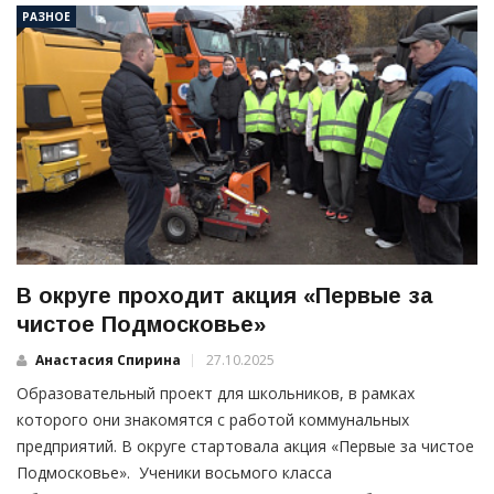
РАЗНОЕ
В округе проходит акция «Первые за
чистое Подмосковье»
Анастасия Спирина
27.10.2025
Образовательный проект для школьников, в рамках
которого они знакомятся с работой коммунальных
предприятий. В округе стартовала акция «Первые за чистое
Подмосковье». Ученики восьмого класса