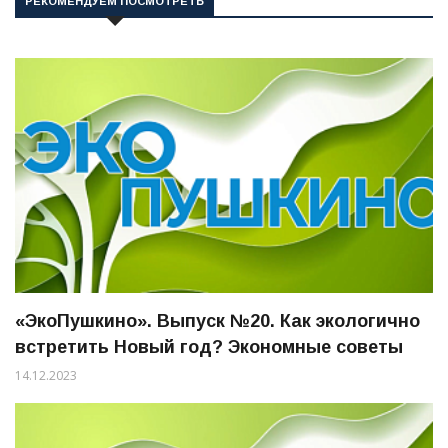
РЕКОМЕНДУЕМ ПОСМОТРЕТЬ
«ЭкоПушкино». Выпуск №20. Как экологично
встретить Новый год? Экономные советы
14.12.2023