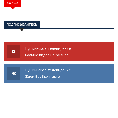
АФИША
ПОДПИСЫВАЙТЕСЬ
Пушкинское телевидение
Больше видео на Youtube
Пушкинское телевидение
Ждем Вас Вконтакте!