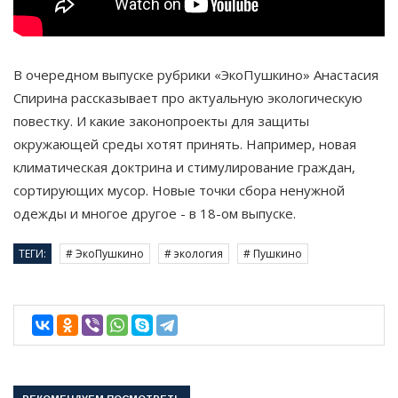
В очередном выпуске рубрики «ЭкоПушкино» Анастасия
Спирина рассказывает про актуальную экологическую
повестку. И какие законопроекты для защиты
окружающей среды хотят принять. Например, новая
климатическая доктрина и стимулирование граждан,
сортирующих мусор. Новые точки сбора ненужной
одежды и многое другое - в 18-ом выпуске.
ТЕГИ:
# ЭкоПушкино
# экология
# Пушкино