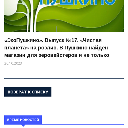
«ЭкоПушкино». Выпуск №17. «Чистая
планета» на розлив. В Пушкино найден
магазин для зеровейстеров и не только
26.10.2023
ВОЗВРАТ К СПИСКУ
ВРЕМЯ НОВОСТЕЙ