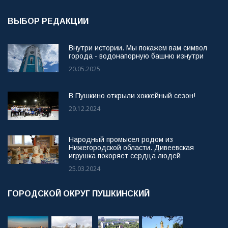
ВЫБОР РЕДАКЦИИ
Внутри истории. Мы покажем вам символ
города - водонапорную башню изнутри
20.05.2025
В Пушкино открыли хоккейный сезон!
29.12.2024
Народный промысел родом из
Нижегородской области. Дивеевская
игрушка покоряет сердца людей
25.03.2024
ГОРОДСКОЙ ОКРУГ ПУШКИНСКИЙ