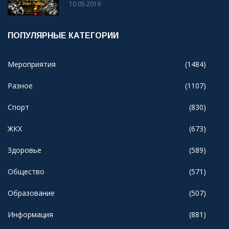
10.05.2019
ПОПУЛЯРНЫЕ КАТЕГОРИИ
Мероприятия
(1484)
Разное
(1107)
Спорт
(830)
ЖКХ
(673)
Здоровье
(589)
Общество
(571)
Образование
(507)
Информация
(881)