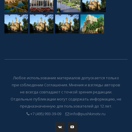
Любое использование материалов допускается только
при соблюдении Соглашения. Мнения и взгляды авторов
не всегда совпадают с точкой зрения редакции.
Отдельные публикации могут содержать информацию, не
предназначенную для пользователей до 12 лет.
+7 (495) 993-39-09
info@pushkinotv.ru