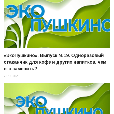
«ЭкоПушкино». Выпуск №19. Одноразовый
стаканчик для кофе и других напитков, чем
его заменить?
23.11.2023