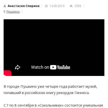
Анастасия Спирина
14.08.2019
3938
Пушкино
В городе Пушкино уже четыре года работает музей,
попавший в российскою книгу рекордов Гиннеса.
С 7 по 8 сентября в «Сокольниках» состоится уникальная