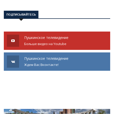
ПОДПИСЫВАЙТЕСЬ
Пушкинское телевидение
Больше видео на Youtube
Пушкинское телевидение
Ждем Вас Вконтакте!