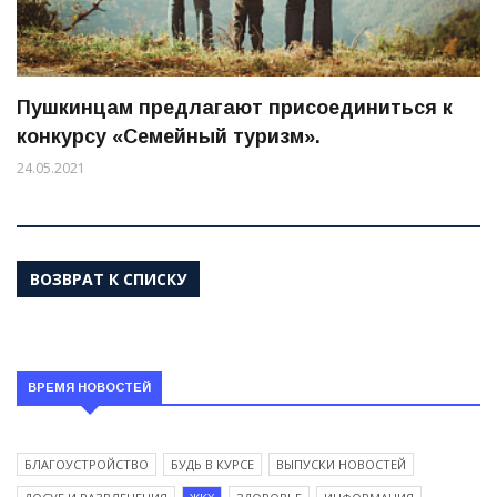
Пушкинцам предлагают присоединиться к
конкурсу «Семейный туризм».
24.05.2021
ВОЗВРАТ К СПИСКУ
ВРЕМЯ НОВОСТЕЙ
БЛАГОУСТРОЙСТВО
БУДЬ В КУРСЕ
ВЫПУСКИ НОВОСТЕЙ