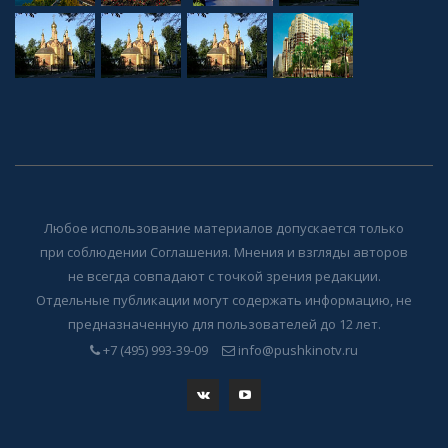
Любое использование материалов допускается только
при соблюдении Соглашения. Мнения и взгляды авторов
не всегда совпадают с точкой зрения редакции.
Отдельные публикации могут содержать информацию, не
предназначенную для пользователей до 12 лет.
+7 (495) 993-39-09
info@pushkinotv.ru