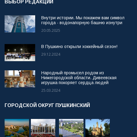
ВЫБОР РЕДАКЦИИ
Внутри истории. Мы покажем вам символ
города - водонапорную башню изнутри
20.05.2025
В Пушкино открыли хоккейный сезон!
29.12.2024
Народный промысел родом из
Нижегородской области. Дивеевская
игрушка покоряет сердца людей
25.03.2024
ГОРОДСКОЙ ОКРУГ ПУШКИНСКИЙ