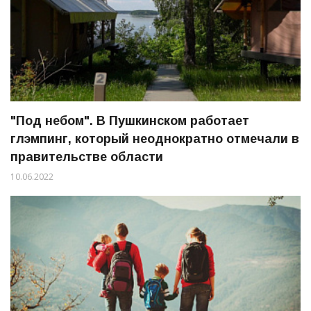
"Под небом". В Пушкинском работает
глэмпинг, который неоднократно отмечали в
правительстве области
10.06.2022