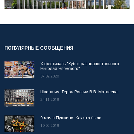
ПОПУЛЯРНЫЕ СООБЩЕНИЯ
X фестиваль "Кубок равноапостольного
Николая Японского"
07.02.2020
Школа им. Героя России В.В. Матвеева.
24.11.2019
9 мая в Пушкино. Как это было
10.05.2019