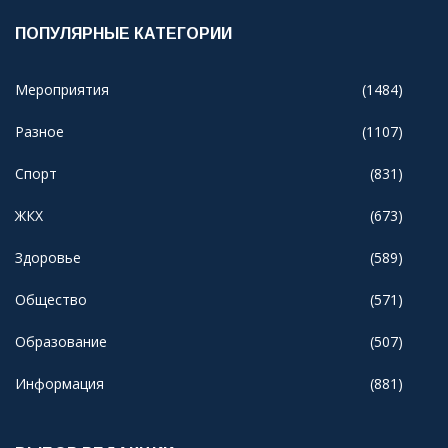
ПОПУЛЯРНЫЕ КАТЕГОРИИ
Мероприятия
(1484)
Разное
(1107)
Спорт
(831)
ЖКХ
(673)
Здоровье
(589)
Общество
(571)
Образование
(507)
Информация
(881)