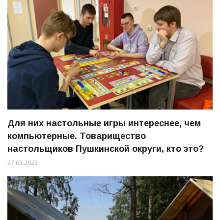
Для них настольные игры интереснее, чем
компьютерные. Товарищество
настольщиков Пушкинской округи, кто это?
27.03.2023