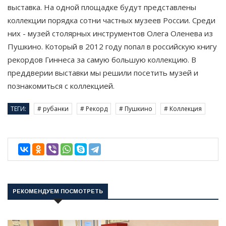
выставка. На одной площадке будут представлены
коллекции порядка сотни частных музеев России. Среди
них - музей столярных инструментов Олега Оленева из
Пушкино. Который в 2012 году попал в российскую книгу
рекордов Гиннеса за самую большую коллекцию. В
преддверии выставки мы решили посетить музей и
познакомиться с коллекцией.
ТЕГИ:
# рубанки
# Рекорд
# Пушкино
# Коллекция
РЕКОМЕНДУЕМ ПОСМОТРЕТЬ